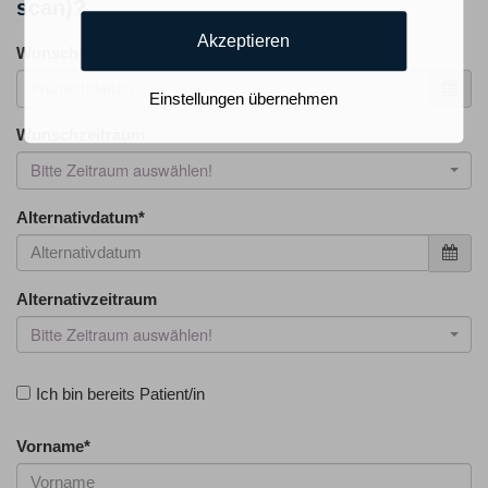
scan)?
Akzeptieren
Wunschdatum
*
Einstellungen übernehmen
Wunschzeitraum
Bitte Zeitraum auswählen!
Alternativdatum
*
Alternativzeitraum
Bitte Zeitraum auswählen!
Ich bin bereits Patient/in
Vorname
*