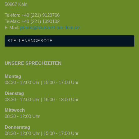
50667 Köln
Telefon: +49 (221) 9129766
Telefax: +49 (221) 1390192
E-Mail:
praxis@hausarzt-am-dom.de
STELLENANGEBOTE
UNSERE SPRECHZEITEN
Montag
08:30 - 12:00 Uhr | 15:00 - 17:00 Uhr
Dienstag
08:30 - 12:00 Uhr | 16:00 - 18:00 Uhr
Mittwoch
08:30 - 12:00 Uhr
Donnerstag
08:30 - 12:00 Uhr | 15:00 - 17:00 Uhr