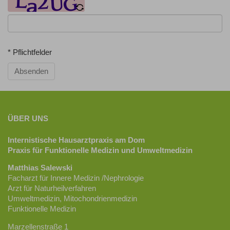
* Pflichtfelder
Absenden
ÜBER UNS
Internistische Hausarztpraxis am Dom
Praxis für Funktionelle Medizin und Umweltmedizin
Matthias Salewski
Facharzt für Innere Medizin /Nephrologie
Arzt für Naturheilverfahren
Umweltmedizin, Mitochondrienmedizin
Funktionelle Medizin
Marzellenstraße 1