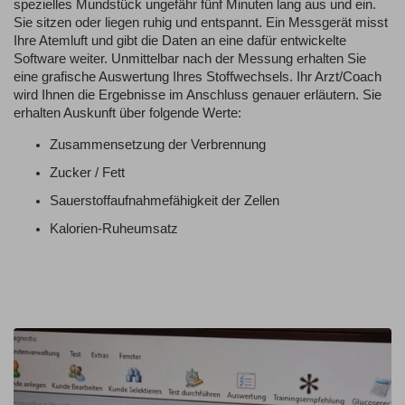
spezielles Mundstück ungefähr fünf Minuten lang aus und ein.
Sie sitzen oder liegen ruhig und entspannt. Ein Messgerät misst
Ihre Atemluft und gibt die Daten an eine dafür entwickelte
Software weiter. Unmittelbar nach der Messung erhalten Sie
eine grafische Auswertung Ihres Stoffwechsels. Ihr Arzt/Coach
wird Ihnen die Ergebnisse im Anschluss genauer erläutern. Sie
erhalten Auskunft über folgende Werte:
Zusammensetzung der Verbrennung
Zucker / Fett
Sauerstoffaufnahmefähigkeit der Zellen
Kalorien-Ruheumsatz