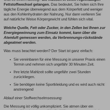
Fettstoffwechsel gelangen.
Das bedeutet, Sie holen sich Ihre
tägliche Energie überwiegend aus dem Körperfett und weniger
aus den Kohlenhydraten der Nahrung. Nur dann verlieren Sie
auf natürliche Weise Körpergewicht und fühlen sich vital.
Welche Quelle, Fett oder Zucker, in den Zellen bei Ihnen zur
Energiegewinnung zum Einsatz kommt, kann über die
Atemluft gemessen werden, da Verbrennungs-rückstände
abgeatmet werden.
Was muss beachtet werden? Der Start ist ganz einfach:
Sie vereinbaren für eine Messung in unserer Praxis einen
Termin und nehmen sich ungefähr 30 Minuten Zeit.
Ihre letzte Mahlzeit sollte ungefähr zwei Stunden
zurückliegen.
Sie benötigen keine Sportkleidung und es wird auch nicht
anstrengend
Ablauf einer Stoffwechselmsessung:
Die Messung ist völlig unkompliziert. Sie atmen über ein