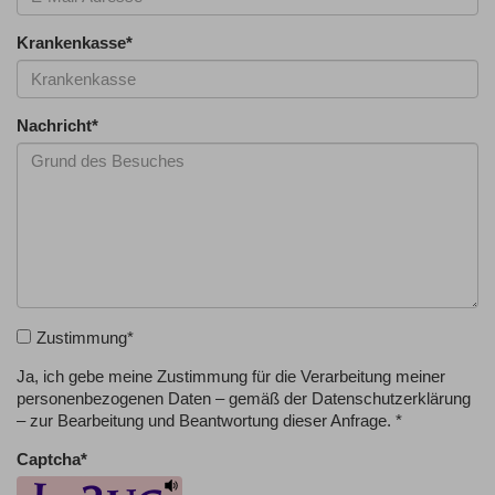
Krankenkasse
*
Nachricht
*
Zustimmung
*
Ja, ich gebe meine Zustimmung für die Verarbeitung meiner
personenbezogenen Daten – gemäß der Datenschutzerklärung
– zur Bearbeitung und Beantwortung dieser Anfrage. *
Captcha
*