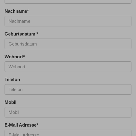
Nachname
*
Geburtsdatum
*
Wohnort
*
Telefon
Mobil
E-Mail Adresse
*