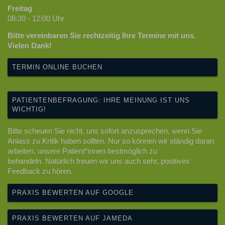
Freitag
08:30 - 12:00 Uhr
Bitte vereinbaren Sie rechtzeitig Ihre Termine mit uns.
Vielen Dank!
TERMIN ONLINE BUCHEN
PATIENTENBEFRAGUNG: IHRE MEINUNG IST UNS
WICHTIG!
Bitte scheuen Sie nicht, uns sofort anzusprechen, wenn Sie
Anlass zu Kritik haben sollten. Nur so können wir ständig daran
arbeiten, unsere Patient*innen bestmöglich zu
behandeln. Natürlich freuen wir uns auch sehr, positives
Feedback zu hören.
PRAXIS BEWERTEN AUF GOOGLE
PRAXIS BEWERTEN AUF JAMEDA