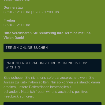
Donnerstag
08:30 - 12:00 Uhr | 15:00 - 17:00 Uhr
Freitag
08:30 - 12:00 Uhr
Bitte vereinbaren Sie rechtzeitig Ihre Termine mit uns.
Vielen Dank!
TERMIN ONLINE BUCHEN
PATIENTENBEFRAGUNG: IHRE MEINUNG IST UNS
WICHTIG!
Bitte scheuen Sie nicht, uns sofort anzusprechen, wenn Sie
Anlass zu Kritik haben sollten. Nur so können wir ständig daran
arbeiten, unsere Patient*innen bestmöglich zu
behandeln. Natürlich freuen wir uns auch sehr, positives
Feedback zu hören.