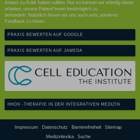
Anlass zu Kritik haben sollten. Nur so können wir ständig daran
arbeiten, unsere Patient*innen bestmöglich zu
behandeln. Natürlich freuen wir uns auch sehr, positives
Feedback zu hören.
PRAXIS BEWERTEN AUF GOOGLE
PRAXIS BEWERTEN AUF JAMEDA
HHO® -THERAPIE IN DER INTEGRATIVEN MEDIZIN
Impressum
Datenschutz
Barrierefreiheit
Sitemap
Medizinlexika
Suche