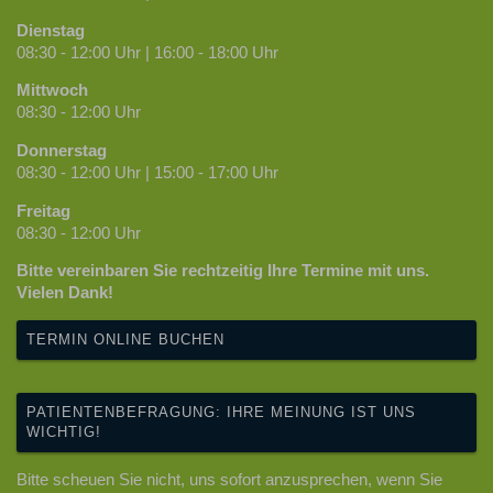
Dienstag
08:30 - 12:00 Uhr | 16:00 - 18:00 Uhr
Mittwoch
08:30 - 12:00 Uhr
Donnerstag
08:30 - 12:00 Uhr | 15:00 - 17:00 Uhr
Freitag
08:30 - 12:00 Uhr
Bitte vereinbaren Sie rechtzeitig Ihre Termine mit uns.
Vielen Dank!
TERMIN ONLINE BUCHEN
PATIENTENBEFRAGUNG: IHRE MEINUNG IST UNS
WICHTIG!
Bitte scheuen Sie nicht, uns sofort anzusprechen, wenn Sie