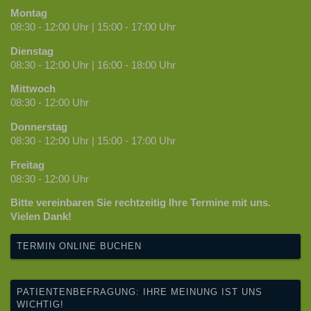
Montag
08:30 - 12:00 Uhr | 15:00 - 17:00 Uhr
Dienstag
08:30 - 12:00 Uhr | 16:00 - 18:00 Uhr
Mittwoch
08:30 - 12:00 Uhr
Donnerstag
08:30 - 12:00 Uhr | 15:00 - 17:00 Uhr
Freitag
08:30 - 12:00 Uhr
Bitte vereinbaren Sie rechtzeitig Ihre Termine mit uns.
Vielen Dank!
TERMIN ONLINE BUCHEN
PATIENTENBEFRAGUNG: IHRE MEINUNG IST UNS
WICHTIG!