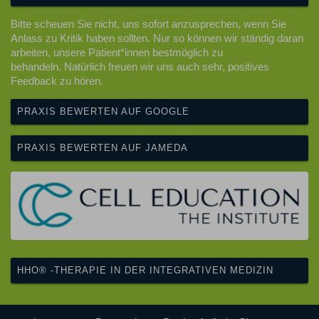
Bitte scheuen Sie nicht, uns sofort anzusprechen, wenn Sie
Anlass zu Kritik haben sollten. Nur so können wir ständig daran
arbeiten, unsere Patient*innen bestmöglich zu
behandeln. Natürlich freuen wir uns auch sehr, positives
Feedback zu hören.
PRAXIS BEWERTEN AUF GOOGLE
PRAXIS BEWERTEN AUF JAMEDA
HHO® -THERAPIE IN DER INTEGRATIVEN MEDIZIN