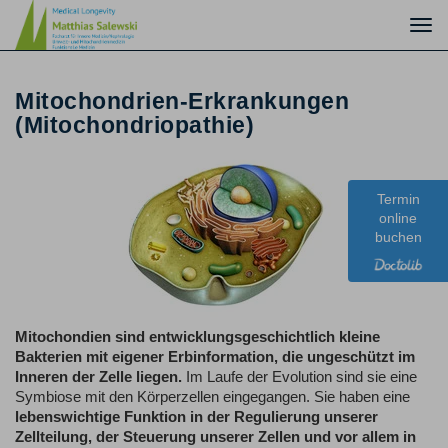
Togg
navi
Mitochondrien-Erkrankungen
(Mitochondriopathie)
Termin
online
buchen
Mitochondien sind entwicklungsgeschichtlich kleine
Bakterien mit eigener Erbinformation, die ungeschützt im
Inneren der Zelle liegen.
Im Laufe der Evolution sind sie eine
Symbiose mit den Körperzellen eingegangen. Sie haben eine
lebenswichtige Funktion in der Regulierung unserer
Zellteilung, der Steuerung unserer Zellen und vor allem in