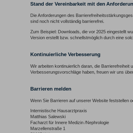
Stand der Vereinbarkeit mit den Anforderu
Die Anforderungen des Barrierefreiheitsstärkungsgeset
sind noch nicht vollständig barrierefrei.
Zum Beispiel: Downloads, die vor 2025 eingestellt wu
Version erstellt bzw. schnellstmöglich durch eine solc
Kontinuierliche Verbesserung
Wir arbeiten kontinuierlich daran, die Barrierefreihei
Verbesserungsvorschläge haben, freuen wir uns übe
Barrieren melden
Wenn Sie Barrieren auf unserer Website feststellen o
Internistische Hausarztpraxis
Matthias Salewski
Facharzt für Innere Medizin /Nephrologie
Marzellenstraße 1