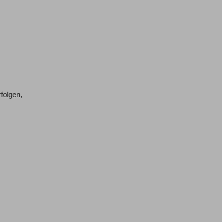
folgen,