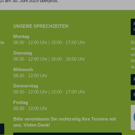
zt am 30. Juni 2025 überprüft.
UNSERE SPRECHZEITEN
Montag
in
08:30 - 12:00 Uhr | 15:00 - 17:00 Uhr
Bi
we
Dienstag
wi
08:30 - 12:00 Uhr | 16:00 - 18:00 Uhr
be
au
Mittwoch
08:30 - 12:00 Uhr
Donnerstag
08:30 - 12:00 Uhr | 15:00 - 17:00 Uhr
Freitag
08:30 - 12:00 Uhr
Bitte vereinbaren Sie rechtzeitig Ihre Termine mit
uns. Vielen Dank!