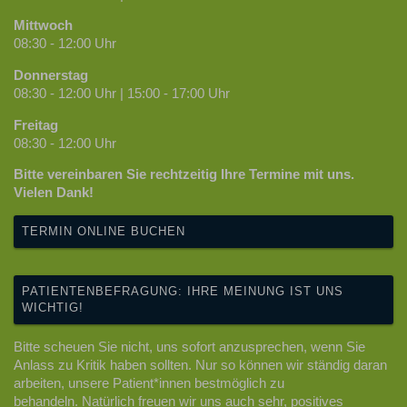
Mittwoch
08:30 - 12:00 Uhr
Donnerstag
08:30 - 12:00 Uhr | 15:00 - 17:00 Uhr
Freitag
08:30 - 12:00 Uhr
Bitte vereinbaren Sie rechtzeitig Ihre Termine mit uns.
Vielen Dank!
TERMIN ONLINE BUCHEN
PATIENTENBEFRAGUNG: IHRE MEINUNG IST UNS
WICHTIG!
Bitte scheuen Sie nicht, uns sofort anzusprechen, wenn Sie
Anlass zu Kritik haben sollten. Nur so können wir ständig daran
arbeiten, unsere Patient*innen bestmöglich zu
behandeln. Natürlich freuen wir uns auch sehr, positives