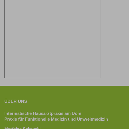
ÜBER UNS
Internistische Hausarztpraxis am Dom
Praxis für Funktionelle Medizin und Umweltmedizin