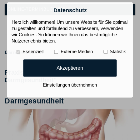
ONLINE-TERMINBUCHUNG
Datenschutz
Herzlich willkommen! Um unsere Website für Sie optimal
zu gestalten und fortlaufend zu verbessern, verwenden
wir Cookies. So können wir Ihnen das bestmögliche
Nutzererlebnis bieten.
Essenziell
Externe Medien
Statistik
Darmgesundheit
Akzeptieren
Praxis ist "Kompetenzpraxis für
Darmgesundheit"
Einstellungen übernehmen
Darmgesundheit