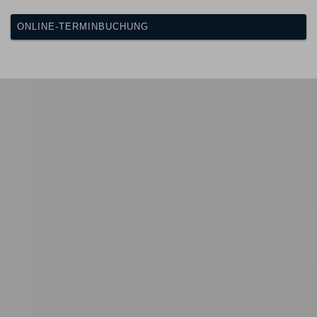
ONLINE-TERMINBUCHUNG