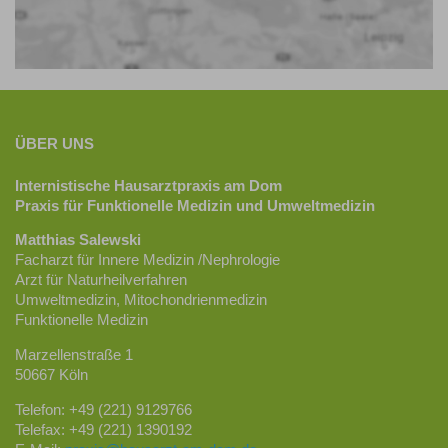
ÜBER UNS
Internistische Hausarztpraxis am Dom
Praxis für Funktionelle Medizin und Umweltmedizin
Matthias Salewski
Facharzt für Innere Medizin /Nephrologie
Arzt für Naturheilverfahren
Umweltmedizin, Mitochondrienmedizin
Funktionelle Medizin
Marzellenstraße 1
50667 Köln
Telefon: +49 (221) 9129766
Telefax: +49 (221) 1390192