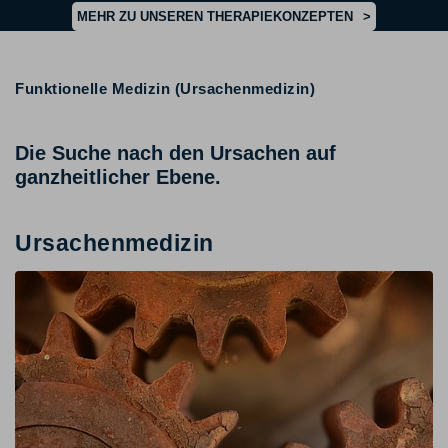
MEHR ZU UNSEREN THERAPIEKONZEPTEN
>
Funktionelle Medizin (Ursachenmedizin)
Die Suche nach den Ursachen auf
ganzheitlicher Ebene.
Ursachenmedizin