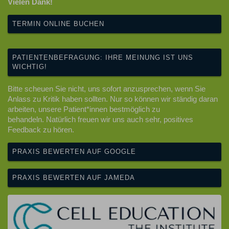
Vielen Dank!
TERMIN ONLINE BUCHEN
PATIENTENBEFRAGUNG: IHRE MEINUNG IST UNS
WICHTIG!
Bitte scheuen Sie nicht, uns sofort anzusprechen, wenn Sie
Anlass zu Kritik haben sollten. Nur so können wir ständig daran
arbeiten, unsere Patient*innen bestmöglich zu
behandeln. Natürlich freuen wir uns auch sehr, positives
Feedback zu hören.
PRAXIS BEWERTEN AUF GOOGLE
PRAXIS BEWERTEN AUF JAMEDA