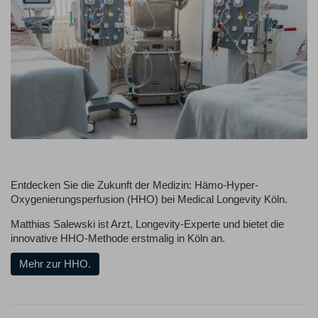
Entdecken Sie die Zukunft der Medizin: Hämo-Hyper-
Oxygenierungsperfusion (HHO) bei Medical Longevity Köln.
Matthias Salewski ist Arzt, Longevity-Experte und bietet die
innovative HHO-Methode erstmalig in Köln an.
Mehr zur HHO.