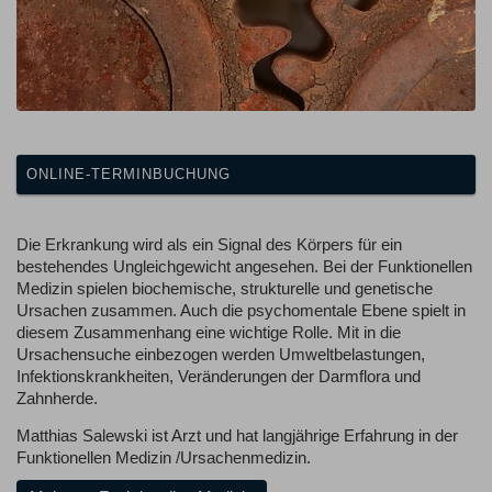
ONLINE-TERMINBUCHUNG
Die Erkrankung wird als ein Signal des Körpers für ein
bestehendes Ungleichgewicht angesehen. Bei der Funktionellen
Medizin spielen biochemische, strukturelle und genetische
Ursachen zusammen. Auch die psychomentale Ebene spielt in
diesem Zusammenhang eine wichtige Rolle. Mit in die
Ursachensuche einbezogen werden Umweltbelastungen,
Infektionskrankheiten, Veränderungen der Darmflora und
Zahnherde.
Matthias Salewski ist Arzt und hat langjährige Erfahrung in der
Funktionellen Medizin /Ursachenmedizin.