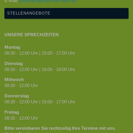
E-Mail:
praxis@hausarzt-am-dom.de
STELLENANGEBOTE
UNSERE SPRECHZEITEN
Montag
08:30 - 12:00 Uhr | 15:00 - 17:00 Uhr
Dienstag
08:30 - 12:00 Uhr | 16:00 - 18:00 Uhr
Mittwoch
08:30 - 12:00 Uhr
Donnerstag
08:30 - 12:00 Uhr | 15:00 - 17:00 Uhr
Freitag
08:30 - 12:00 Uhr
Bitte vereinbaren Sie rechtzeitig Ihre Termine mit uns.