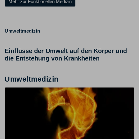
Mehr zur Funktionellen Medizin
Umweltmedizin
Einflüsse der Umwelt auf den Körper und
die Entstehung von Krankheiten
Umweltmedizin