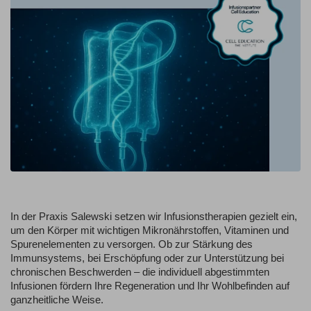
In der Praxis Salewski setzen wir Infusionstherapien gezielt ein,
um den Körper mit wichtigen Mikronährstoffen, Vitaminen und
Spurenelementen zu versorgen. Ob zur Stärkung des
Immunsystems, bei Erschöpfung oder zur Unterstützung bei
chronischen Beschwerden – die individuell abgestimmten
Infusionen fördern Ihre Regeneration und Ihr Wohlbefinden auf
ganzheitliche Weise.