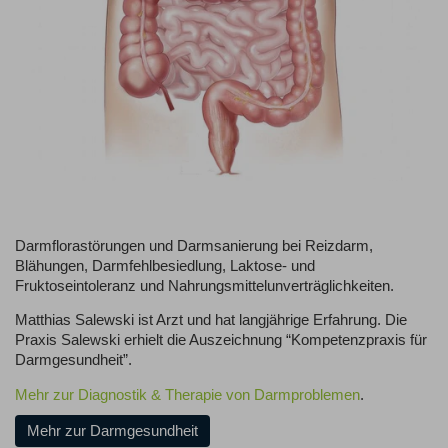
Darmflorastörungen und Darmsanierung bei Reizdarm,
Blähungen, Darmfehlbesiedlung, Laktose- und
Fruktoseintoleranz und Nahrungsmittelunverträglichkeiten.
Matthias Salewski ist Arzt und hat langjährige Erfahrung. Die
Praxis Salewski erhielt die Auszeichnung “Kompetenzpraxis für
Darmgesundheit”.
Mehr zur Diagnostik & Therapie von Darmproblemen
.
Mehr zur Darmgesundheit