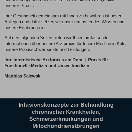
unserer Praxis.
Ihre Gesundheit gemeinsam mit Ihnen zu bewahren ist unser
Anliegen und dafür setzen wir unser umfassendes Wissen und
unsere Erfahrung ein.
Auf den folgenden Seiten bieten wir Ihnen umfassende
Informationen über unsere Arztpraxis für Innere Medizin in Köln,
unsere Praxisschwerpunkte und Leistungen.
Ihre Internistische Arztpraxis am Dom | Praxis für
Funktionelle Medizin und Umweltmedizin
Matthias Salewski
Infusionskonzepte zur Behandlung
chronischer Krankheiten,
Schmerzerkrankungen und
Mitochondrienstörungen