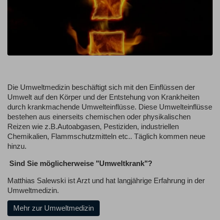
Die Umweltmedizin beschäftigt sich mit den Einflüssen der
Umwelt auf den Körper und der Entstehung von Krankheiten
durch krankmachende Umwelteinflüsse. Diese Umwelteinflüsse
bestehen aus einerseits chemischen oder physikalischen
Reizen wie z.B.Autoabgasen, Pestiziden, industriellen
Chemikalien, Flammschutzmitteln etc.. Täglich kommen neue
hinzu.
Sind Sie möglicherweise "Umweltkrank"?
Matthias Salewski ist Arzt und hat langjährige Erfahrung in der
Umweltmedizin.
Mehr zur Umweltmedizin