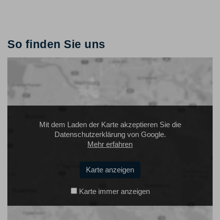
So finden Sie uns
Mit dem Laden der Karte akzeptieren Sie die
Datenschutzerklärung von Google.
Mehr erfahren
Karte anzeigen
Karte immer anzeigen