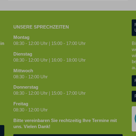
UNSERE SPRECHZEITEN
Montag
in
08:30 - 12:00 Uhr | 15:00 - 17:00 Uhr
Bi
we
Dienstag
wi
08:30 - 12:00 Uhr | 16:00 - 18:00 Uhr
be
au
Mittwoch
08:30 - 12:00 Uhr
Donnerstag
08:30 - 12:00 Uhr | 15:00 - 17:00 Uhr
Freitag
08:30 - 12:00 Uhr
Bitte vereinbaren Sie rechtzeitig Ihre Termine mit
uns. Vielen Dank!