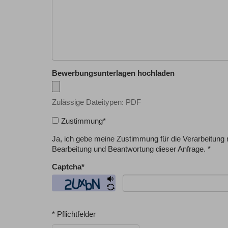
Bewerbungsunterlagen hochladen
Zulässige Dateitypen: PDF
Zustimmung
*
Ja, ich gebe meine Zustimmung für die Verarbeitun
Bearbeitung und Beantwortung dieser Anfrage. *
Captcha
*
* Pflichtfelder