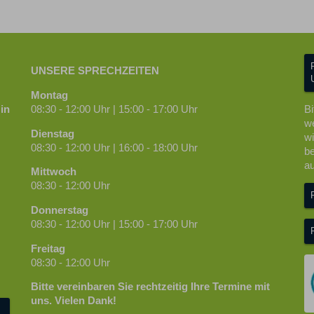
UNSERE SPRECHZEITEN
Montag
in
08:30 - 12:00 Uhr | 15:00 - 17:00 Uhr
Bi
we
Dienstag
wi
08:30 - 12:00 Uhr | 16:00 - 18:00 Uhr
be
au
Mittwoch
08:30 - 12:00 Uhr
Donnerstag
08:30 - 12:00 Uhr | 15:00 - 17:00 Uhr
Freitag
08:30 - 12:00 Uhr
Bitte vereinbaren Sie rechtzeitig Ihre Termine mit
uns. Vielen Dank!