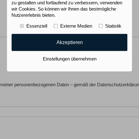
zu gestalten und fortlaufend zu verbessern, verwenden
wir Cookies. So können wir Ihnen das bestmögliche
Nutzererlebnis bieten.
Essenziell
Externe Medien
Statistik
Akzeptieren
Einstellungen übernehmen
g meiner personenbezogenen Daten – gemäß der Datenschutzerklärun