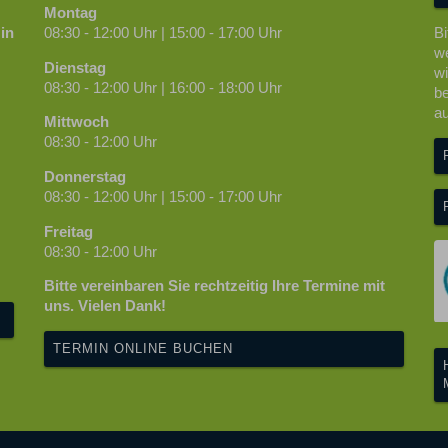
Montag
in
08:30 - 12:00 Uhr | 15:00 - 17:00 Uhr
Bi
we
Dienstag
wi
08:30 - 12:00 Uhr | 16:00 - 18:00 Uhr
be
au
Mittwoch
08:30 - 12:00 Uhr
Donnerstag
08:30 - 12:00 Uhr | 15:00 - 17:00 Uhr
Freitag
08:30 - 12:00 Uhr
Bitte vereinbaren Sie rechtzeitig Ihre Termine mit
uns. Vielen Dank!
TERMIN ONLINE BUCHEN