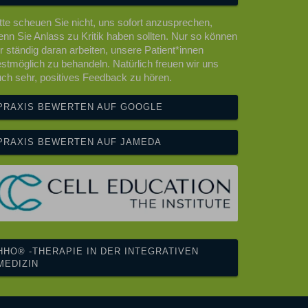
tte scheuen Sie nicht, uns sofort anzusprechen,
nn Sie Anlass zu Kritik haben sollten. Nur so können
r ständig daran arbeiten, unsere Patient*innen
stmöglich zu behandeln. Natürlich freuen wir uns
ch sehr, positives Feedback zu hören.
PRAXIS BEWERTEN AUF GOOGLE
PRAXIS BEWERTEN AUF JAMEDA
HHO® -THERAPIE IN DER INTEGRATIVEN
MEDIZIN