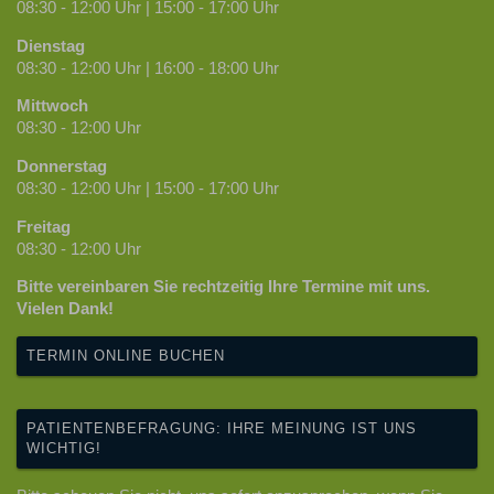
08:30 - 12:00 Uhr | 15:00 - 17:00 Uhr
Dienstag
08:30 - 12:00 Uhr | 16:00 - 18:00 Uhr
Mittwoch
08:30 - 12:00 Uhr
Donnerstag
08:30 - 12:00 Uhr | 15:00 - 17:00 Uhr
Freitag
08:30 - 12:00 Uhr
Bitte vereinbaren Sie rechtzeitig Ihre Termine mit uns.
Vielen Dank!
TERMIN ONLINE BUCHEN
PATIENTENBEFRAGUNG: IHRE MEINUNG IST UNS
WICHTIG!