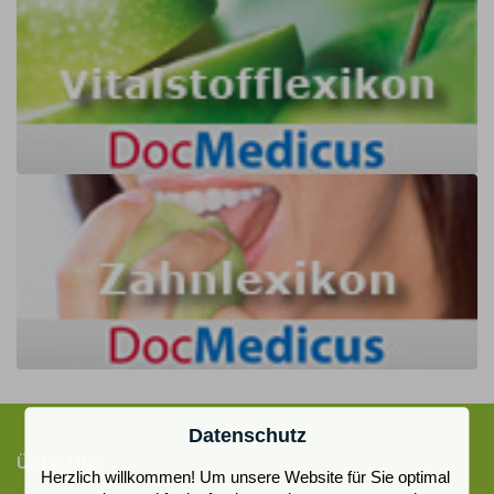
Datenschutz
ÜBER UNS
Herzlich willkommen! Um unsere Website für Sie optimal