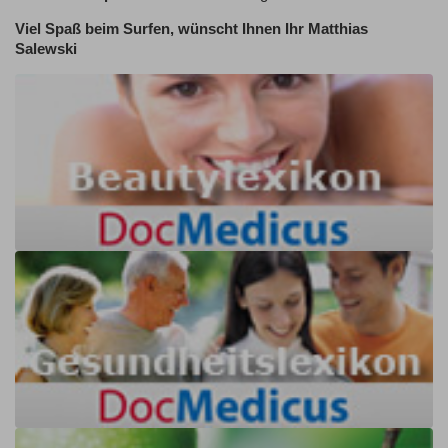
Viel Spaß beim Surfen, wünscht Ihnen Ihr Matthias
Salewski