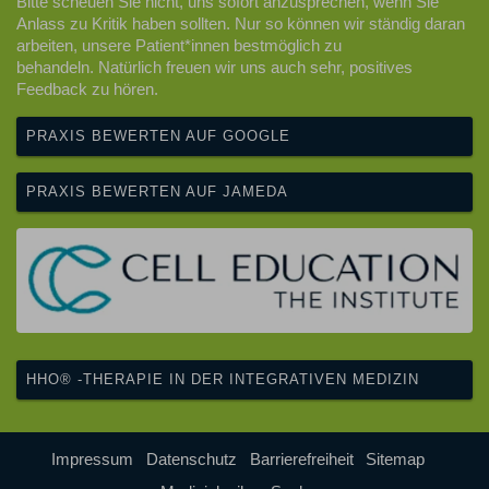
Bitte scheuen Sie nicht, uns sofort anzusprechen, wenn Sie
Anlass zu Kritik haben sollten. Nur so können wir ständig daran
arbeiten, unsere Patient*innen bestmöglich zu
behandeln. Natürlich freuen wir uns auch sehr, positives
Feedback zu hören.
PRAXIS BEWERTEN AUF GOOGLE
PRAXIS BEWERTEN AUF JAMEDA
HHO® -THERAPIE IN DER INTEGRATIVEN MEDIZIN
Impressum
Datenschutz
Barrierefreiheit
Sitemap