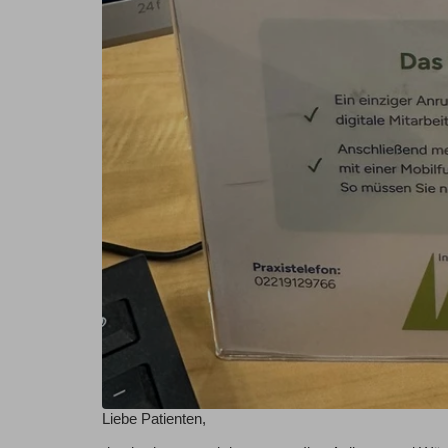
Liebe Patienten,