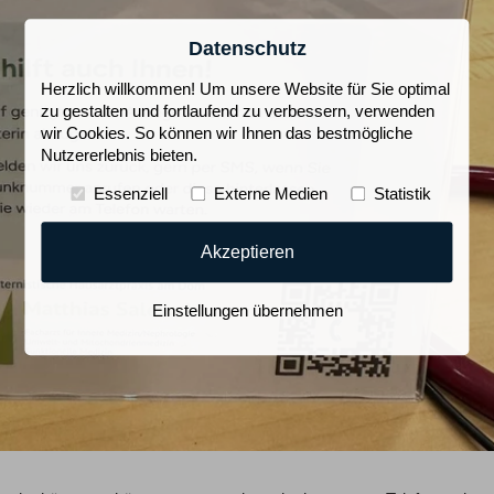
Datenschutz
Herzlich willkommen! Um unsere Website für Sie optimal
zu gestalten und fortlaufend zu verbessern, verwenden
wir Cookies. So können wir Ihnen das bestmögliche
Nutzererlebnis bieten.
Essenziell
Externe Medien
Statistik
Akzeptieren
Einstellungen übernehmen