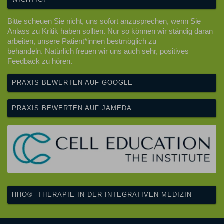
Bitte scheuen Sie nicht, uns sofort anzusprechen, wenn Sie
Anlass zu Kritik haben sollten. Nur so können wir ständig daran
arbeiten, unsere Patient*innen bestmöglich zu
behandeln. Natürlich freuen wir uns auch sehr, positives
Feedback zu hören.
PRAXIS BEWERTEN AUF GOOGLE
PRAXIS BEWERTEN AUF JAMEDA
HHO® -THERAPIE IN DER INTEGRATIVEN MEDIZIN