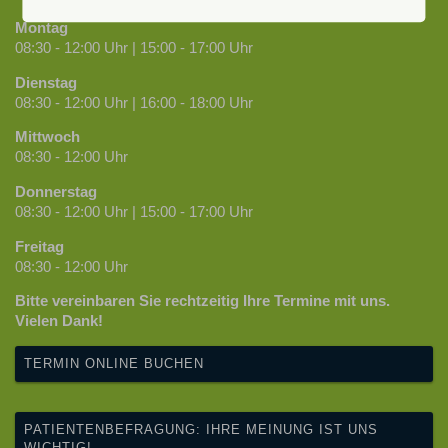
Montag
08:30 - 12:00 Uhr | 15:00 - 17:00 Uhr
Dienstag
08:30 - 12:00 Uhr | 16:00 - 18:00 Uhr
Mittwoch
08:30 - 12:00 Uhr
Donnerstag
08:30 - 12:00 Uhr | 15:00 - 17:00 Uhr
Freitag
08:30 - 12:00 Uhr
Bitte vereinbaren Sie rechtzeitig Ihre Termine mit uns.
Vielen Dank!
TERMIN ONLINE BUCHEN
PATIENTENBEFRAGUNG: IHRE MEINUNG IST UNS
WICHTIG!